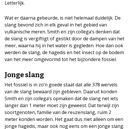
Letterlijk.
Wat er daarna gebeurde, is niet helemaal duidelijk. De
slang bevond zich in elk geval in het gebied van
vulkanische meren. Smith en zijn collega’s denken dat
de slang is vergiftigt of gestikt door de dampen van het
meer, waarna hij in het water is gegleden. Hoe dan ook
werden de slang, de hagedis en het insect op de bodem
van het meer omgevormd tot het bijzondere fossiel.
Jonge slang
Het fossiel is in zo’n goede staat dat alle 378 wervels
van de slang bewaard zijn gebleven. Daaruit konden
Smith en zijn collega’s opmaken dat de slang net iets
langer dan 1 meter moet zijn geweest. Dat terwijl zijn
soortgenoten, familie van de reuzenslang, ruim 2
meter konden worden. Het gaat dus niet alleen om een
jonge hagedis, maar ook nog eens om een jonge slang.