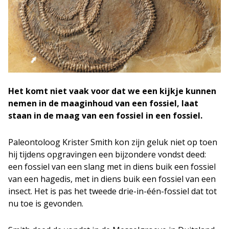
Het komt niet vaak voor dat we een kijkje kunnen
nemen in de maaginhoud van een fossiel, laat
staan in de maag van een fossiel in een fossiel.
Paleontoloog Krister Smith kon zijn geluk niet op toen
hij tijdens opgravingen een bijzondere vondst deed:
een fossiel van een slang met in diens buik een fossiel
van een hagedis, met in diens buik een fossiel van een
insect. Het is pas het tweede drie-in-één-fossiel dat tot
nu toe is gevonden.