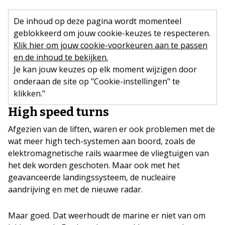
De inhoud op deze pagina wordt momenteel
geblokkeerd om jouw cookie-keuzes te respecteren.
Klik hier om jouw cookie-voorkeuren aan te passen
en de inhoud te bekijken.
Je kan jouw keuzes op elk moment wijzigen door
onderaan de site op "Cookie-instellingen" te
klikken."
High speed turns
Afgezien van de liften, waren er ook problemen met de
wat meer high tech-systemen aan boord, zoals de
elektromagnetische rails waarmee de vliegtuigen van
het dek worden geschoten. Maar ook met het
geavanceerde landingssysteem, de nucleaire
aandrijving en met de nieuwe radar.
Maar goed. Dat weerhoudt de marine er niet van om