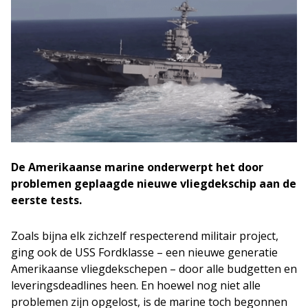
De Amerikaanse marine onderwerpt het door
problemen geplaagde nieuwe vliegdekschip aan de
eerste tests.
Zoals bijna elk zichzelf respecterend militair project,
ging ook de USS Fordklasse – een nieuwe generatie
Amerikaanse vliegdekschepen – door alle budgetten en
leveringsdeadlines heen. En hoewel nog niet alle
problemen zijn opgelost, is de marine toch begonnen