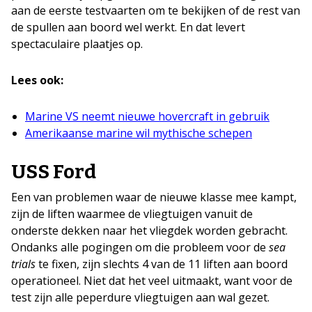
aan de eerste testvaarten om te bekijken of de rest van
de spullen aan boord wel werkt. En dat levert
spectaculaire plaatjes op.
Lees ook:
Marine VS neemt nieuwe hovercraft in gebruik
Amerikaanse marine wil mythische schepen
USS Ford
Een van problemen waar de nieuwe klasse mee kampt,
zijn de liften waarmee de vliegtuigen vanuit de
onderste dekken naar het vliegdek worden gebracht.
Ondanks alle pogingen om die probleem voor de
sea
trials
te fixen, zijn slechts 4 van de 11 liften aan boord
operationeel. Niet dat het veel uitmaakt, want voor de
test zijn alle peperdure vliegtuigen aan wal gezet.