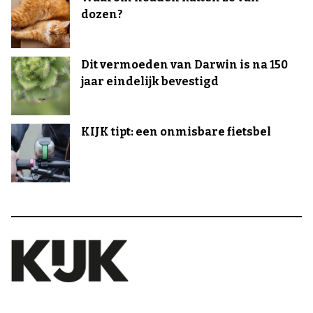
dozen?
Dit vermoeden van Darwin is na 150
jaar eindelijk bevestigd
KIJK tipt: een onmisbare fietsbel