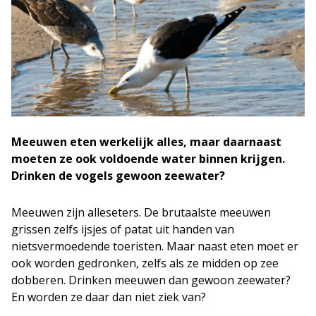
Meeuwen eten werkelijk alles, maar daarnaast
moeten ze ook voldoende water binnen krijgen.
Drinken de vogels gewoon zeewater?
Meeuwen zijn alleseters. De brutaalste meeuwen
grissen zelfs ijsjes of patat uit handen van
nietsvermoedende toeristen. Maar naast eten moet er
ook worden gedronken, zelfs als ze midden op zee
dobberen. Drinken meeuwen dan gewoon zeewater?
En worden ze daar dan niet ziek van?