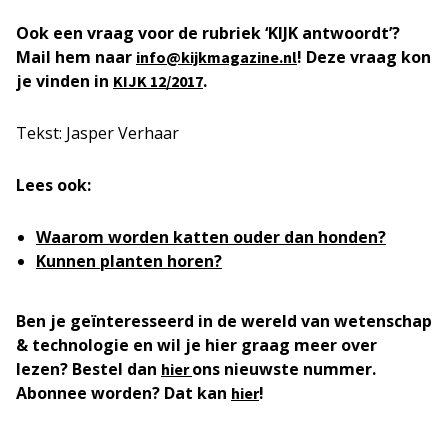
Ook een vraag voor de rubriek ‘KIJK antwoordt’?
Mail hem naar
! Deze vraag kon
info@kijkmagazine.nl
je vinden in
.
KIJK 12/2017
Tekst: Jasper Verhaar
Lees ook:
Waarom worden katten ouder dan honden?
Kunnen planten horen?
Ben je geïnteresseerd in de wereld van wetenschap
& technologie en wil je hier graag meer over
lezen? Bestel dan
ons nieuwste nummer.
hier
Abonnee worden? Dat kan
!
hier