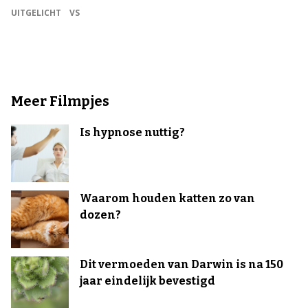
UITGELICHT
VS
Meer Filmpjes
Is hypnose nuttig?
Waarom houden katten zo van
dozen?
Dit vermoeden van Darwin is na 150
jaar eindelijk bevestigd