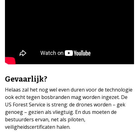
Gevaarlijk?
Helaas zal het nog wel even duren voor de technologie
ook echt tegen bosbranden mag worden ingezet. De
US Forest Service is streng: de drones worden – gek
genoeg – gezien als vliegtuig. En dus moeten de
bestuurders ervan, net als piloten,
veiligheidscertificaten halen.