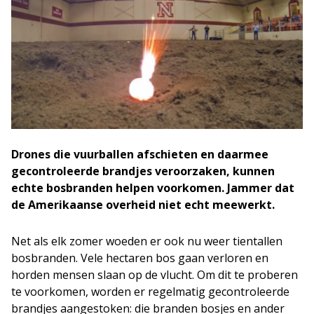
Drones die vuurballen afschieten en daarmee
gecontroleerde brandjes veroorzaken, kunnen
echte bosbranden helpen voorkomen. Jammer dat
de Amerikaanse overheid niet echt meewerkt.
Net als elk zomer woeden er ook nu weer tientallen
bosbranden. Vele hectaren bos gaan verloren en
horden mensen slaan op de vlucht. Om dit te proberen
te voorkomen, worden er regelmatig gecontroleerde
brandjes aangestoken: die branden bosjes en ander