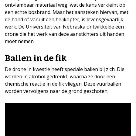
ontvlambaar materiaal weg, wat de kans verkleint op
een echte bosbrand. Maar het aansteken hiervan, met
de hand of vanuit een helikopter, is levensgevaarlijk
werk. De Universiteit van Nebraska ontwikkelde een
drone die het werk van deze aanstichters uit handen
moet nemen.
Ballen in de fik
De drone in kwestie heeft speciale ballen bij zich. Die
worden in alcohol gedrenkt, waarna ze door een
chemische reactie in de fik vliegen. Deze vuurballen
worden vervolgens naar de grond geschoten.