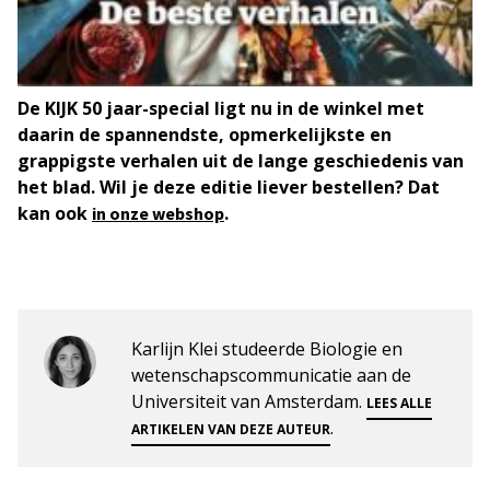
De KIJK 50 jaar-special ligt nu in de winkel met
daarin de spannendste, opmerkelijkste en
grappigste verhalen uit de lange geschiedenis van
het blad. Wil je deze editie liever bestellen? Dat
kan ook
.
in onze webshop
Karlijn Klei studeerde Biologie en
wetenschapscommunicatie aan de
Universiteit van Amsterdam.
LEES ALLE
.
ARTIKELEN VAN DEZE AUTEUR