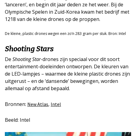
‘lanceren’, en begin dit jaar deden ze het weer. Bij de
Olympische Spelen in Zuid-Korea kwam het bedrijf met
1218 van de kleine drones op de proppen.
De kleine, plastic drones wegen een zo’n 283 gram per stuk. Bron: Intel
Shooting Stars
De
Shooting Star
-drones zijn speciaal voor dit soort
entertainment-doeleinden ontworpen. De kleuren van
de LED-lampjes – waarmee de kleine plastic drones zijn
uitgerust – en de ‘dansende’ bewegingen, worden
allemaal op afstand bepaald.
Bronnen:
,
New Atlas
Intel
Beeld: Intel