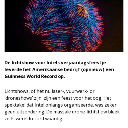
De lichtshow voor Intels verjaardagsfeestje
leverde het Amerikaanse bedrijf (opnieuw) een
Guinness World Record op.
Lichtshows, of het nu laser-, vuurwerk- or
‘droneshows’ zijn, zijn een feest voor het oog. Het
spektakel dat Intel onlangs organiseerde, was zeker
geen uitzondering. De massale drone-lichtshow bleek
zelfs wereldrecord waardig.