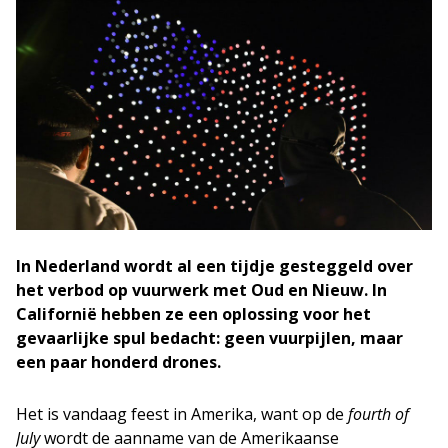
In Nederland wordt al een tijdje gesteggeld over
het verbod op vuurwerk met Oud en Nieuw. In
Californië hebben ze een oplossing voor het
gevaarlijke spul bedacht: geen vuurpijlen, maar
een paar honderd drones.
Het is vandaag feest in Amerika, want op de
fourth of
July
wordt de aanname van de Amerikaanse