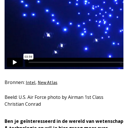
Bronnen:
,
Intel
New Atlas
Beeld: U.S. Air Force photo by Airman 1st Class
Christian Conrad
Ben je geïnteresseerd in de wereld van wetenschap