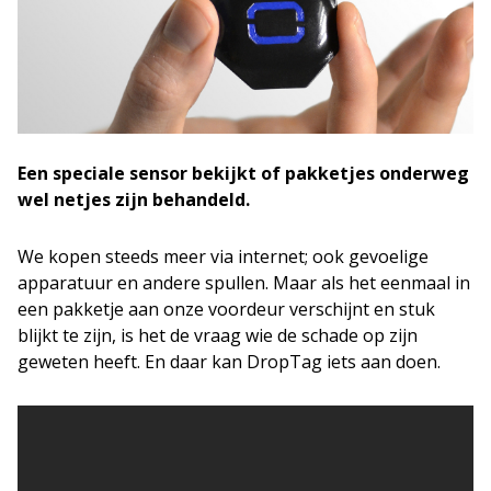
Een speciale sensor bekijkt of pakketjes onderweg
wel netjes
zijn
behandeld.
We kopen steeds meer via internet; ook gevoelige
apparatuur en andere spullen. Maar als het eenmaal in
een pakketje aan onze voordeur verschijnt en stuk
blijkt te zijn, is het de vraag wie de schade op zijn
geweten heeft. En daar kan DropTag iets aan doen.