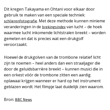
Dit kregen Takayama en Ohtani voor elkaar door
gebruik te maken van een speciale techniek:
. Met deze methode kunnen minieme
schlierenfotografie
veranderingen in de
van lucht – de hoek
brekingsindex
waarmee lucht inkomende lichtstralen breekt – worden
gemeten en dat is precies wat een drukgolf
veroorzaakt.
Hoewel de drukgolven van de trombone relatief licht
zijn te noemen – heel anders dan een straaljager die
door de geluidsbarrière breekt – kunnen musici die in
een orkest vóór de trombone zitten een aardig
oplawaai krijgen wanneer er hard op het instrument
geblazen wordt. Het filmpje laat duidelijk zien waarom.
Bron:
BBC News