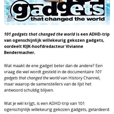
101 gadgets that changed the world
is een ADHD-trip
van ogenschijnlijk willekeurig gekozen gadgets,
oordeelt KIJK-hoofdredacteur Vivianne
Bendermacher.
Wat maakt de ene gadget beter dan de andere? Een
vraag die wel wordt gesteld in de documentaire
101
gadgets that changed the world
van History Channel,
maar waarop de samenstellers van de lijst het
antwoord schuldig blijven.
Wat je wél krijgt, is een ADHD-trip van 101
ogenschijnlijk willekeurig gekozen gadgets, gelardeerd