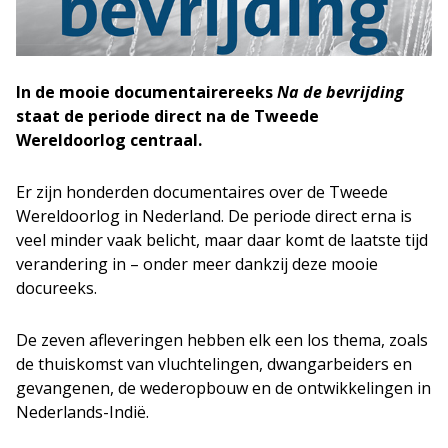
In de mooie documentairereeks
Na de bevrijding
staat de periode direct na de Tweede
Wereldoorlog centraal.
Er zijn honderden documentaires over de Tweede
Wereldoorlog in Nederland. De periode direct erna is
veel minder vaak belicht, maar daar komt de laatste tijd
verandering in – onder meer dankzij deze mooie
docureeks.
De zeven afleveringen hebben elk een los thema, zoals
de thuiskomst van vluchtelingen, dwangarbeiders en
gevangenen, de wederopbouw en de ontwikkelingen in
Nederlands-Indië.