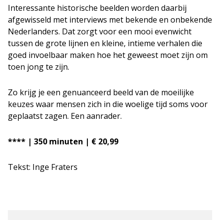
Interessante historische beelden worden daarbij
afgewisseld met interviews met bekende en onbekende
Nederlanders. Dat zorgt voor een mooi evenwicht
tussen de grote lijnen en kleine, intieme verhalen die
goed invoelbaar maken hoe het geweest moet zijn om
toen jong te zijn.
Zo krijg je een genuanceerd beeld van de moeilijke
keuzes waar mensen zich in die woelige tijd soms voor
geplaatst zagen. Een aanrader.
**** | 350 minuten | € 20,99
Tekst: Inge Fraters