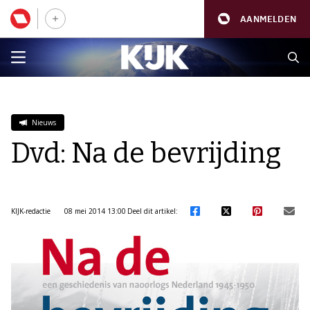
AANMELDEN
Nieuws
Dvd: Na de bevrijding
KIJK-redactie
08 mei 2014 13:00
Deel dit artikel: