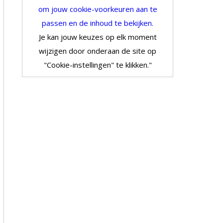
om jouw cookie-voorkeuren aan te
passen en de inhoud te bekijken.
Je kan jouw keuzes op elk moment
wijzigen door onderaan de site op
"Cookie-instellingen" te klikken."