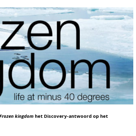
Frozen kingdom
het Discovery-antwoord op het