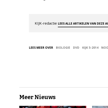
KIJK-redactie
LEES ALLE ARTIKELEN VAN DEZE 
LEES MEER OVER
BIOLOGIE
DVD
KIJK 5-2014
NOO
Meer Nieuws