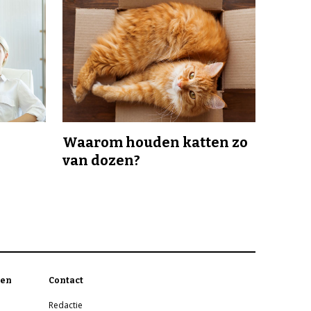
Waarom houden katten zo
van dozen?
en
Contact
Redactie