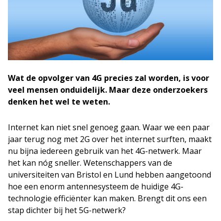
Wat de opvolger van 4G precies zal worden, is voor
veel mensen onduidelijk. Maar deze onderzoekers
denken het wel te weten.
Internet kan niet snel genoeg gaan. Waar we een paar
jaar terug nog met 2G over het internet surften, maakt
nu bijna iedereen gebruik van het 4G-netwerk. Maar
het kan nóg sneller. Wetenschappers van de
universiteiten van Bristol en Lund hebben aangetoond
hoe een enorm antennesysteem de huidige 4G-
technologie efficiënter kan maken. Brengt dit ons een
stap dichter bij het 5G-netwerk?