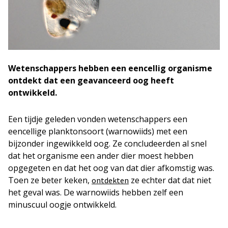
Wetenschappers hebben een eencellig organisme
ontdekt dat een geavanceerd oog heeft
ontwikkeld.
Een tijdje geleden vonden wetenschappers een
eencellige planktonsoort (warnowiids) met een
bijzonder ingewikkeld oog. Ze concludeerden al snel
dat het organisme een ander dier moest hebben
opgegeten en dat het oog van dat dier afkomstig was.
Toen ze beter keken,
ze echter dat dat niet
ontdekten
het geval was. De warnowiids hebben zelf een
minuscuul oogje ontwikkeld.