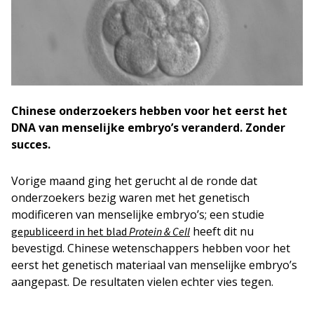
Chinese onderzoekers hebben voor het eerst het
DNA van menselijke embryo’s veranderd. Zonder
succes.
Vorige maand ging het gerucht al de ronde dat
onderzoekers bezig waren met het genetisch
modificeren van menselijke embryo’s; een studie
heeft dit nu
gepubliceerd in het blad
Protein & Cell
bevestigd. Chinese wetenschappers hebben voor het
eerst het genetisch materiaal van menselijke embryo’s
aangepast. De resultaten vielen echter vies tegen.