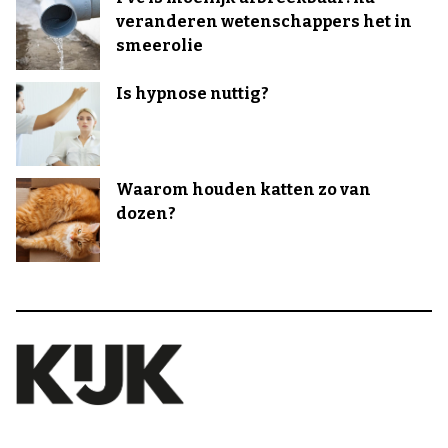
veranderen wetenschappers het in
smeerolie
Is hypnose nuttig?
Waarom houden katten zo van
dozen?