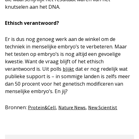
knutselen aan het DNA.
Ethisch verantwoord?
Er is dus nog genoeg werk aan de winkel om de
techniek in menselijke embryo’s te verbeteren. Maar
het testen op embryo’s is nog altijd een gevoelige
kwestie. Want de vraag blijft of het ethisch
verantwoord is. Uit polls
dat er nog redelijk wat
blijkt
publieke support is – in sommige landen is zelfs meer
dan 50 procent voor het genetisch modificeren van
menselijke embryo’s. En jij?
Bronnen:
,
,
Protein&Cell
Nature News
New Scientist