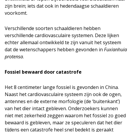
zijn brein; iets dat ook in hedendaagse schaaldieren
voorkomt.
Verschillende soorten schaaldieren hebben
verschillende cardiovasculaire systemen. Deze lijken
echter allemaal ontwikkeld te zijn vanuit het systeem
dat de wetenschappers hebben gevonden in
Fuxianhuia
protensa
.
Fossiel bewaard door catastrofe
Het 8 centimeter lange fossiel is gevonden in China.
Naast het cardiovasculaire systeem zijn ook de ogen,
antennes en de externe morfologie (de ‘buitenkant’)
van het dier intact gebleven. Onderzoekers kunnen
niet met zekerheid zeggen waarom het fossiel zo goed
bewaard is gebleven, maar ze speculeren dat het dier
tijdens een catastrofe heel snel bedekt is geraakt