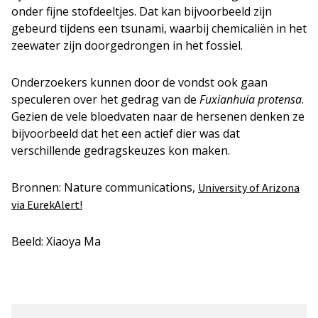
onder fijne stofdeeltjes. Dat kan bijvoorbeeld zijn
gebeurd tijdens een tsunami, waarbij chemicaliën in het
zeewater zijn doorgedrongen in het fossiel.
Onderzoekers kunnen door de vondst ook gaan
speculeren over het gedrag van de
Fuxianhuia protensa
.
Gezien de vele bloedvaten naar de hersenen denken ze
bijvoorbeeld dat het een actief dier was dat
verschillende gedragskeuzes kon maken.
Bronnen: Nature communications,
University of Arizona
via EurekAlert!
Beeld: Xiaoya Ma