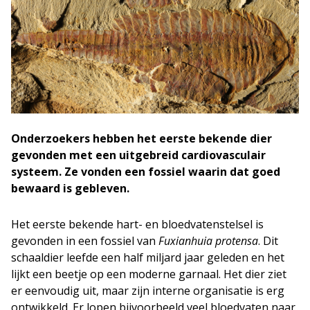
Onderzoekers hebben het eerste bekende dier
gevonden met een uitgebreid cardiovasculair
systeem. Ze vonden een fossiel waarin dat goed
bewaard is gebleven.
Het eerste bekende hart- en bloedvatenstelsel is
gevonden in een fossiel van
Fuxianhuia protensa
. Dit
schaaldier leefde een half miljard jaar geleden en het
lijkt een beetje op een moderne garnaal. Het dier ziet
er eenvoudig uit, maar zijn interne organisatie is erg
ontwikkeld. Er lopen bijvoorbeeld veel bloedvaten naar