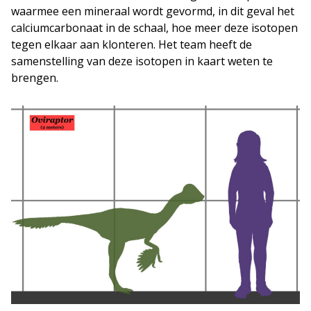
waarmee een mineraal wordt gevormd, in dit geval het
calciumcarbonaat in de schaal, hoe meer deze isotopen
tegen elkaar aan klonteren. Het team heeft de
samenstelling van deze isotopen in kaart weten te
brengen.