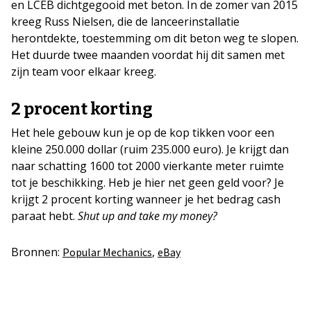
en LCEB dichtgegooid met beton. In de zomer van 2015
kreeg Russ Nielsen, die de lanceerinstallatie
herontdekte, toestemming om dit beton weg te slopen.
Het duurde twee maanden voordat hij dit samen met
zijn team voor elkaar kreeg.
2 procent korting
Het hele gebouw kun je op de kop tikken voor een
kleine 250.000 dollar (ruim 235.000 euro). Je krijgt dan
naar schatting 1600 tot 2000 vierkante meter ruimte
tot je beschikking. Heb je hier net geen geld voor? Je
krijgt 2 procent korting wanneer je het bedrag cash
paraat hebt.
Shut up and take my money?
Bronnen:
,
Popular Mechanics
eBay