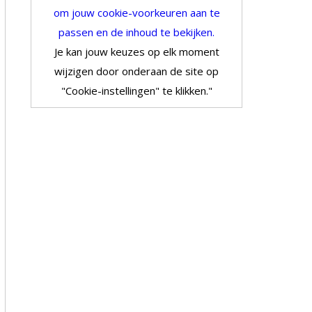
om jouw cookie-voorkeuren aan te
passen en de inhoud te bekijken.
Je kan jouw keuzes op elk moment
wijzigen door onderaan de site op
"Cookie-instellingen" te klikken."