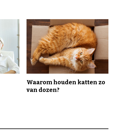
Waarom houden katten zo
van dozen?