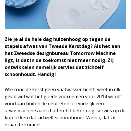
Zie je al de hele dag huizenhoog op tegen de
stapels afwas van Tweede Kerstdag? Als het aan
het Zweedse designbureau Tomorrow Machine
ligt, is dat in de toekomst niet meer nodig. Zij
ontwikkelen namelijk servies dat zichzelf
schoonhoudt. Handig!
Wie rond de kerst geen vaatwasser heeft, weet in elk
geval wel wat het goede voornemen voor 2014 wordt:
voortaan buiten de deur eten of eindelijk een
afwasmachine aanschaffen. Of beter nog: servies op de
kop tikken dat zichzelf schoonhoudt. Welnu; dat zit
eraan te komen!