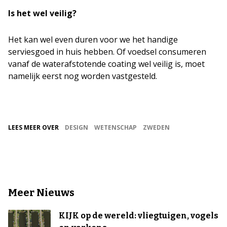
Is het wel veilig?
Het kan wel even duren voor we het handige
serviesgoed in huis hebben. Of voedsel consumeren
vanaf de waterafstotende coating wel veilig is, moet
namelijk eerst nog worden vastgesteld.
LEES MEER OVER
DESIGN
WETENSCHAP
ZWEDEN
Meer Nieuws
KIJK op de wereld: vliegtuigen, vogels