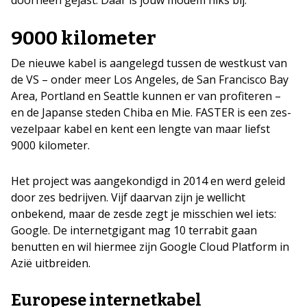
9000 kilometer
De nieuwe kabel is aangelegd tussen de westkust van
de VS – onder meer Los Angeles, de San Francisco Bay
Area, Portland en Seattle kunnen er van profiteren –
en de Japanse steden Chiba en Mie. FASTER is een zes-
vezelpaar kabel en kent een lengte van maar liefst
9000 kilometer.
Het project was aangekondigd in 2014 en werd geleid
door zes bedrijven. Vijf daarvan zijn je wellicht
onbekend, maar de zesde zegt je misschien wel iets:
Google. De internetgigant mag 10 terrabit gaan
benutten en wil hiermee zijn Google Cloud Platform in
Azië uitbreiden.
Europese internetkabel