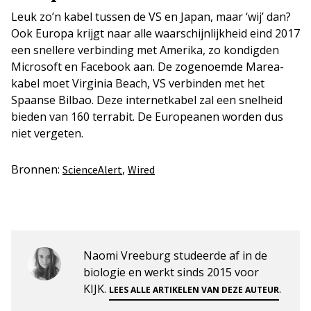
Leuk zo’n kabel tussen de VS en Japan, maar ‘wij’ dan?
Ook Europa krijgt naar alle waarschijnlijkheid eind 2017
een snellere verbinding met Amerika, zo kondigden
Microsoft en Facebook aan. De zogenoemde Marea-
kabel moet Virginia Beach, VS verbinden met het
Spaanse Bilbao. Deze internetkabel zal een snelheid
bieden van 160 terrabit. De Europeanen worden dus
niet vergeten.
Bronnen:
,
ScienceAlert
Wired
Naomi Vreeburg studeerde af in de
biologie en werkt sinds 2015 voor
KIJK.
.
LEES ALLE ARTIKELEN VAN DEZE AUTEUR