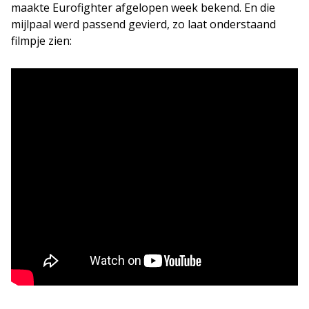
maakte Eurofighter afgelopen week bekend. En die
mijlpaal werd passend gevierd, zo laat onderstaand
filmpje zien: