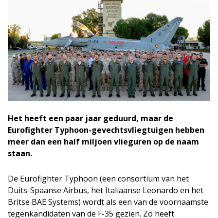
Het heeft een paar jaar geduurd, maar de
Eurofighter Typhoon-gevechtsvliegtuigen hebben
meer dan een half miljoen vlieguren op de naam
staan.
De Eurofighter Typhoon (een consortium van het
Duits-Spaanse Airbus, het Italiaanse Leonardo en het
Britse BAE Systems) wordt als een van de voornaamste
tegenkandidaten van de F-35 gezien. Zo heeft