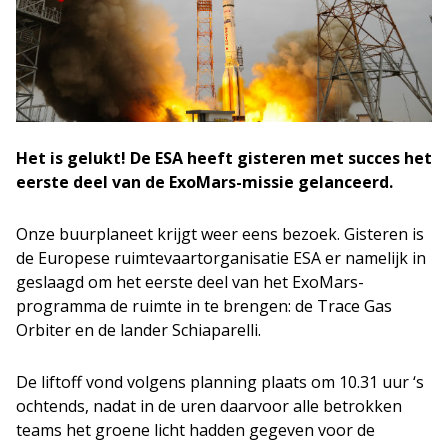
Het is gelukt! De ESA heeft gisteren met succes het
eerste deel van de ExoMars-missie gelanceerd.
Onze buurplaneet krijgt weer eens bezoek. Gisteren is
de Europese ruimtevaartorganisatie ESA er namelijk in
geslaagd om het eerste deel van het ExoMars-
programma de ruimte in te brengen: de Trace Gas
Orbiter en de lander Schiaparelli.
De liftoff vond volgens planning plaats om 10.31 uur ‘s
ochtends, nadat in de uren daarvoor alle betrokken
teams het groene licht hadden gegeven voor de