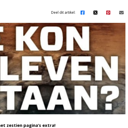
Deel dit artikel:
et zestien pagina’s extra!