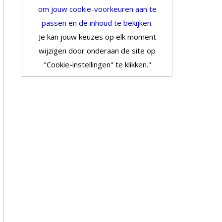
om jouw cookie-voorkeuren aan te
passen en de inhoud te bekijken.
Je kan jouw keuzes op elk moment
wijzigen door onderaan de site op
"Cookie-instellingen" te klikken."