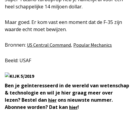
heel schappelijke 14 miljoen dollar.
Maar goed. Er kom vast een moment dat de F-35 zijn
waarde echt moet bewijzen.
Bronnen:
,
US Central Command
Popular Mechanics
Beeld: USAF
Ben je geïnteresseerd in de wereld van wetenschap
& technologie en wil je hier graag meer over
lezen? Bestel dan
ons nieuwste nummer.
hier
Abonnee worden? Dat kan
!
hier