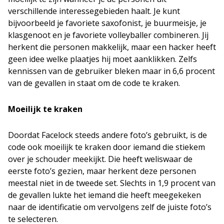
verschillende interessegebieden haalt. Je kunt
bijvoorbeeld je favoriete saxofonist, je buurmeisje, je
klasgenoot en je favoriete volleyballer combineren. Jij
herkent die personen makkelijk, maar een hacker heeft
geen idee welke plaatjes hij moet aanklikken. Zelfs
kennissen van de gebruiker bleken maar in 6,6 procent
van de gevallen in staat om de code te kraken.
Moeilijk te kraken
Doordat Facelock steeds andere foto’s gebruikt, is de
code ook moeilijk te kraken door iemand die stiekem
over je schouder meekijkt. Die heeft weliswaar de
eerste foto’s gezien, maar herkent deze personen
meestal niet in de tweede set. Slechts in 1,9 procent van
de gevallen lukte het iemand die heeft meegekeken
naar de identificatie om vervolgens zelf de juiste foto’s
te selecteren.