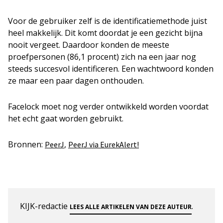
Voor de gebruiker zelf is de identificatiemethode juist
heel makkelijk. Dit komt doordat je een gezicht bijna
nooit vergeet. Daardoor konden de meeste
proefpersonen (86,1 procent) zich na een jaar nog
steeds succesvol identificeren. Een wachtwoord konden
ze maar een paar dagen onthouden.
Facelock moet nog verder ontwikkeld worden voordat
het echt gaat worden gebruikt.
Bronnen:
,
PeerJ
PeerJ via EurekAlert!
KIJK-redactie
.
LEES ALLE ARTIKELEN VAN DEZE AUTEUR