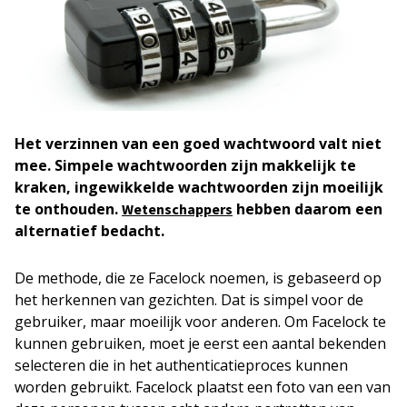
Het verzinnen van een goed wachtwoord valt niet
mee. Simpele wachtwoorden zijn makkelijk te
kraken, ingewikkelde wachtwoorden zijn moeilijk
te onthouden.
hebben daarom een
Wetenschappers
alternatief bedacht.
De methode, die ze Facelock noemen, is gebaseerd op
het herkennen van gezichten. Dat is simpel voor de
gebruiker, maar moeilijk voor anderen. Om Facelock te
kunnen gebruiken, moet je eerst een aantal bekenden
selecteren die in het authenticatieproces kunnen
worden gebruikt. Facelock plaatst een foto van een van