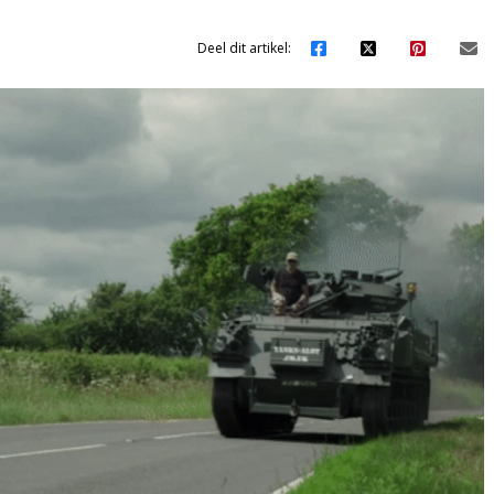
Deel dit artikel: