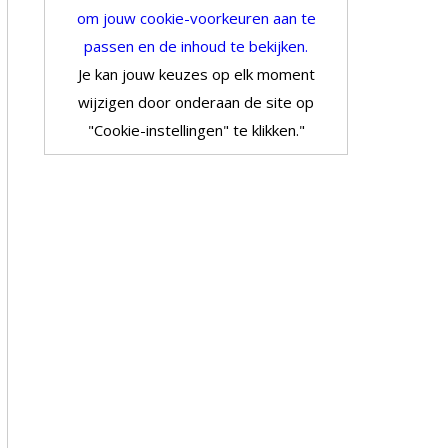
om jouw cookie-voorkeuren aan te
passen en de inhoud te bekijken.
Je kan jouw keuzes op elk moment
wijzigen door onderaan de site op
"Cookie-instellingen" te klikken."