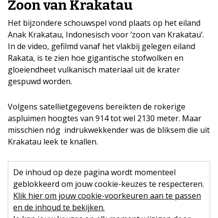
Zoon van Krakatau
Het bijzondere schouwspel vond plaats op het eiland
Anak Krakatau, Indonesisch voor ‘zoon van Krakatau’.
In de video, gefilmd vanaf het vlakbij gelegen eiland
Rakata, is te zien hoe gigantische stofwolken en
gloeiendheet vulkanisch materiaal uit de krater
gespuwd worden.
Volgens satellietgegevens bereikten de rokerige
aspluimen hoogtes van 914 tot wel 2130 meter. Maar
misschien nóg indrukwekkender was de bliksem die uit
Krakatau leek te knallen.
De inhoud op deze pagina wordt momenteel
geblokkeerd om jouw cookie-keuzes te respecteren.
Klik hier om jouw cookie-voorkeuren aan te passen
en de inhoud te bekijken.