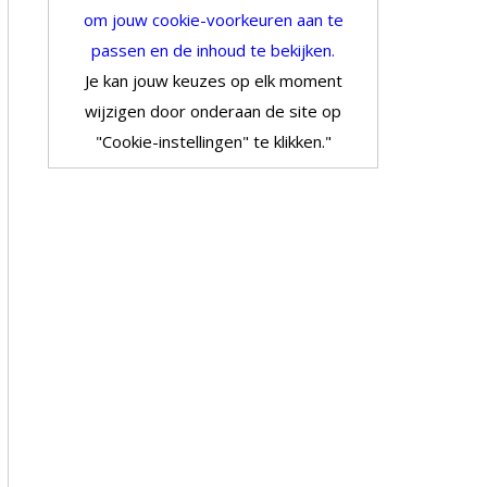
om jouw cookie-voorkeuren aan te
passen en de inhoud te bekijken.
Je kan jouw keuzes op elk moment
wijzigen door onderaan de site op
"Cookie-instellingen" te klikken."