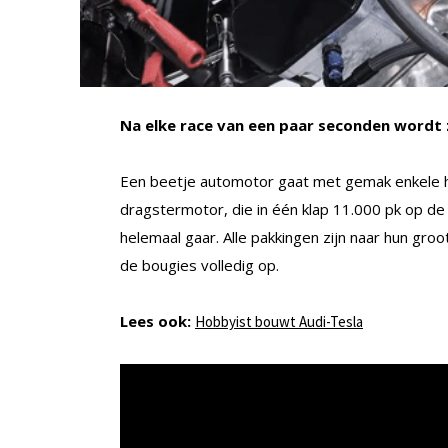
Na elke race van een paar seconden wordt z
Een beetje automotor gaat met gemak enkele 
dragstermotor, die in één klap 11.000 pk op de
helemaal gaar. Alle pakkingen zijn naar hun gr
de bougies volledig op.
Lees ook:
Hobbyist bouwt Audi-Tesla