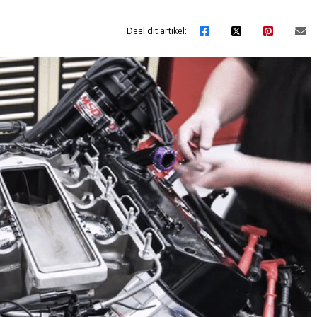
Deel dit artikel: