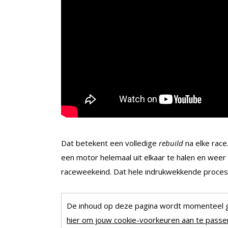
Dat betekent een volledige
rebuild
na elke rac
een motor helemaal uit elkaar te halen en weer
raceweekeind. Dat hele indrukwekkende proces zi
De inhoud op deze pagina wordt momenteel 
hier om jouw cookie-voorkeuren aan te passen