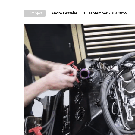
Filmpjes
André Kesseler
15 september 2018 08:59