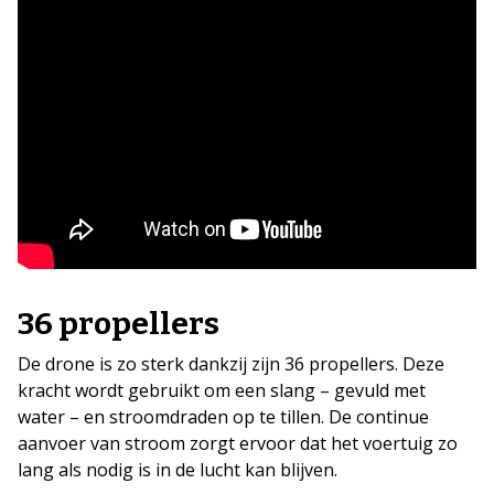
36 propellers
De drone is zo sterk dankzij zijn 36 propellers. Deze
kracht wordt gebruikt om een slang – gevuld met
water – en stroomdraden op te tillen. De continue
aanvoer van stroom zorgt ervoor dat het voertuig zo
lang als nodig is in de lucht kan blijven.