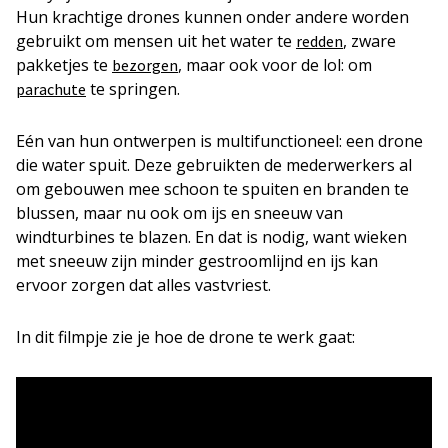
Hun krachtige drones kunnen onder andere worden
gebruikt om mensen uit het water te
, zware
redden
pakketjes te
, maar ook voor de lol: om
bezorgen
te springen.
parachute
Eén van hun ontwerpen is multifunctioneel: een drone
die water spuit. Deze gebruikten de mederwerkers al
om gebouwen mee schoon te spuiten en branden te
blussen, maar nu ook om ijs en sneeuw van
windturbines te blazen. En dat is nodig, want wieken
met sneeuw zijn minder gestroomlijnd en ijs kan
ervoor zorgen dat alles vastvriest.
In dit filmpje zie je hoe de drone te werk gaat: