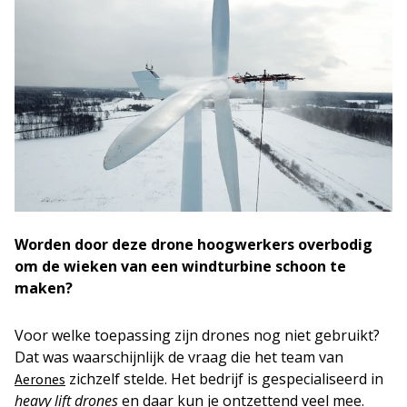
Worden
door deze drone
hoogwerkers overbodig
om de wieken van een windturbine schoon te
maken?
Voor welke toepassing zijn drones nog niet gebruikt?
Dat was waarschijnlijk de vraag die het team van
zichzelf stelde. Het bedrijf is gespecialiseerd in
Aerones
heavy lift
drones
en daar kun je ontzettend veel mee.