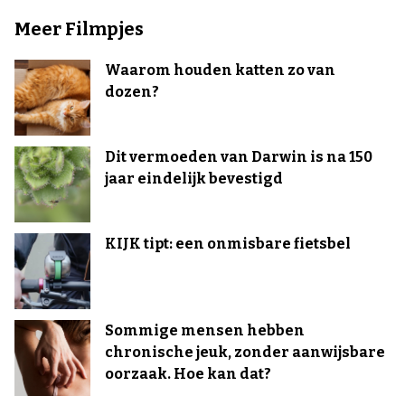
Meer Filmpjes
Waarom houden katten zo van
dozen?
Dit vermoeden van Darwin is na 150
jaar eindelijk bevestigd
KIJK tipt: een onmisbare fietsbel
Sommige mensen hebben
chronische jeuk, zonder aanwijsbare
oorzaak. Hoe kan dat?