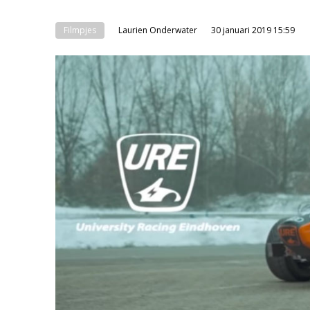
Filmpjes
Laurien Onderwater
30 januari 2019 15:59