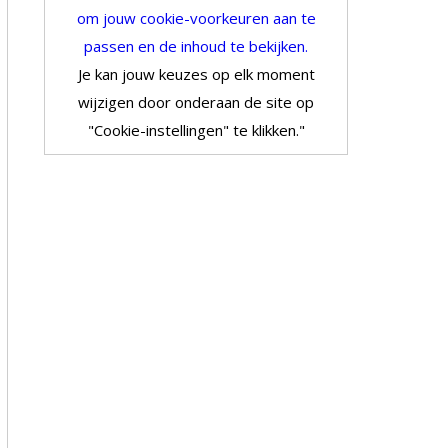
om jouw cookie-voorkeuren aan te
passen en de inhoud te bekijken.
Je kan jouw keuzes op elk moment
wijzigen door onderaan de site op
"Cookie-instellingen" te klikken."