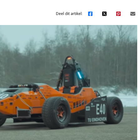
Deel dit artikel: