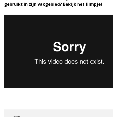
gebruikt in zijn vakgebied? Bekijk het filmpje!