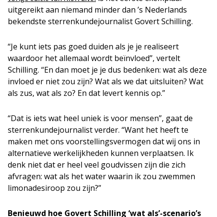
uitgereikt aan niemand minder dan ’s Nederlands
bekendste sterrenkundejournalist Govert Schilling.
“Je kunt iets pas goed duiden als je je realiseert
waardoor het allemaal wordt beïnvloed”, vertelt
Schilling. “En dan moet je je dus bedenken: wat als deze
invloed er niet zou zijn? Wat als we dat uitsluiten? Wat
als zus, wat als zo? En dat levert kennis op.”
“Dat is iets wat heel uniek is voor mensen”, gaat de
sterrenkundejournalist verder. “Want het heeft te
maken met ons voorstellingsvermogen dat wij ons in
alternatieve werkelijkheden kunnen verplaatsen. Ik
denk niet dat er heel veel goudvissen zijn die zich
afvragen: wat als het water waarin ik zou zwemmen
limonadesiroop zou zijn?”
Benieuwd hoe Govert Schilling ‘wat als’-scenario’s