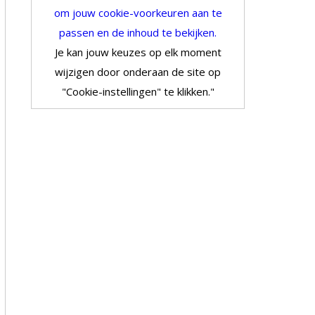
om jouw cookie-voorkeuren aan te
passen en de inhoud te bekijken.
Je kan jouw keuzes op elk moment
wijzigen door onderaan de site op
"Cookie-instellingen" te klikken."