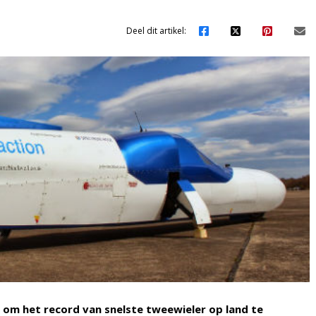
Deel dit artikel:
 om het record van snelste tweewieler op land te