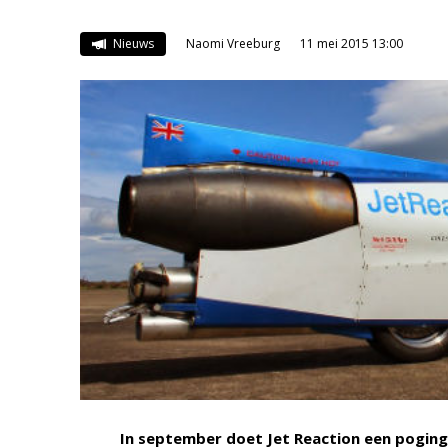
Nieuws
Naomi Vreeburg
11 mei 2015 13:00
In september doet Jet Reaction een poging