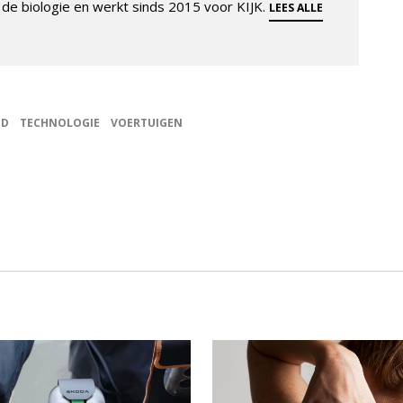
de biologie en werkt sinds 2015 voor KIJK.
LEES ALLE
ID
TECHNOLOGIE
VOERTUIGEN