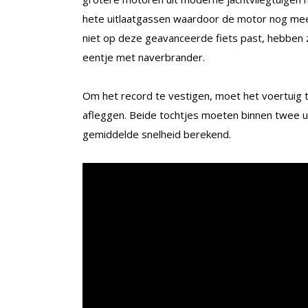
hete uitlaatgassen waardoor de motor nog mee
niet op deze geavanceerde fiets past, hebben
eentje met naverbrander.
Om het record te vestigen, moet het voertuig 
afleggen. Beide tochtjes moeten binnen twee u
gemiddelde snelheid berekend.