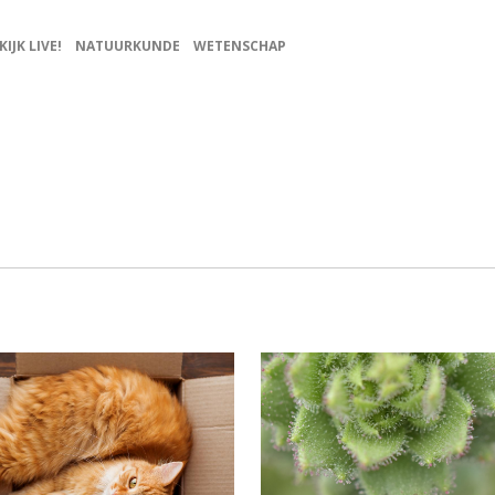
KIJK LIVE!
NATUURKUNDE
WETENSCHAP