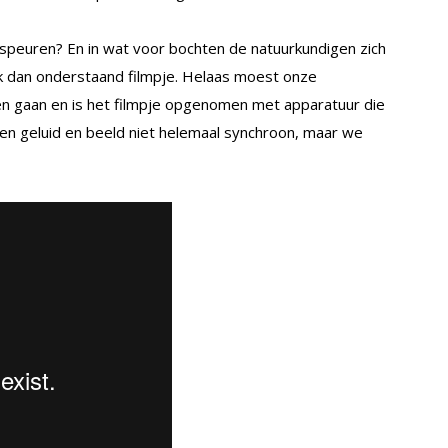
peuren? En in wat voor bochten de natuurkundigen zich
 dan onderstaand filmpje. Helaas moest onze
n gaan en is het filmpje opgenomen met apparatuur die
pen geluid en beeld niet helemaal synchroon, maar we