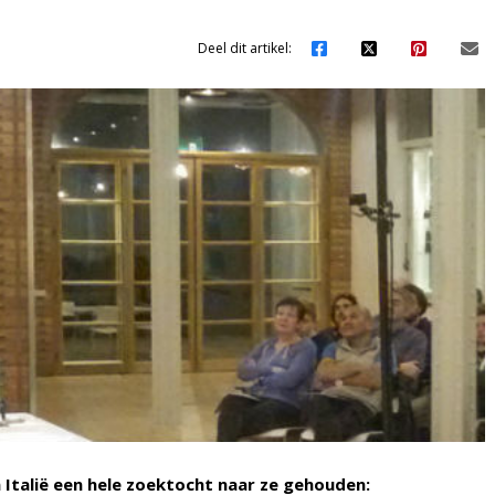
Deel dit artikel:
 Italië een hele zoektocht naar ze gehouden: