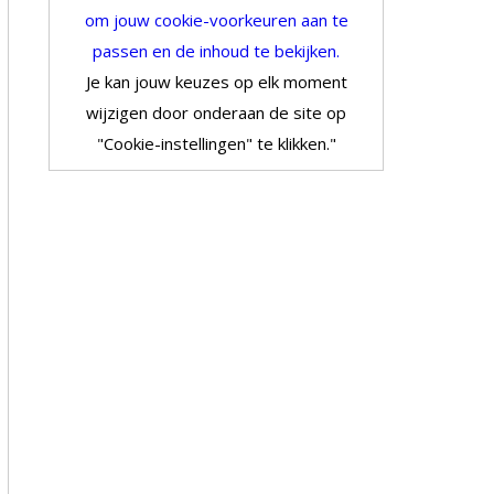
om jouw cookie-voorkeuren aan te
passen en de inhoud te bekijken.
Je kan jouw keuzes op elk moment
wijzigen door onderaan de site op
"Cookie-instellingen" te klikken."