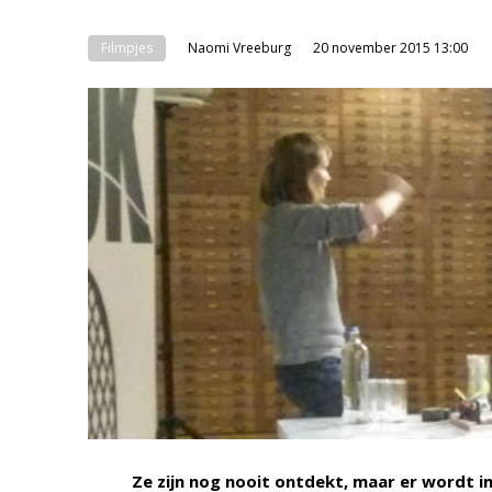
Filmpjes
Naomi Vreeburg
20 november 2015 13:00
Ze zijn nog nooit ontdekt, maar er wordt in