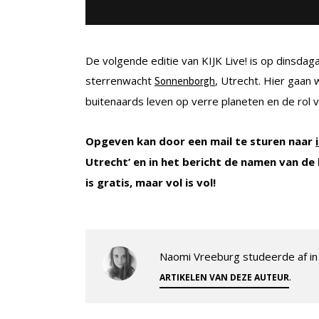
De volgende editie van KIJK Live! is op dinsd
sterrenwacht
, Utrecht. Hier gaan
Sonnenborgh
buitenaards leven op verre planeten en de rol
Opgeven kan door een mail te sturen naar
Utrecht’ en in het bericht de namen van de
is gratis, maar vol is vol!
Naomi Vreeburg studeerde af in 
.
ARTIKELEN VAN DEZE AUTEUR