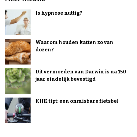
Is hypnose nuttig?
Waarom houden katten zo van
dozen?
Dit vermoeden van Darwin is na 150
jaar eindelijk bevestigd
KIJK tipt: een onmisbare fietsbel