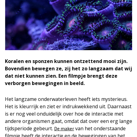
Koralen en sponzen kunnen ontzettend mooi zijn.
Bovendien bewegen ze, zij het zo langzaam dat wij
dat niet kunnen zien. Een filmpje brengt deze
verborgen bewegingen in beeld.
Het langzame onderwaterleven heeft iets mysterieus.
Het is kleurrijk en ziet er indrukwekkend uit. Daarnaast
is er nog veel onduidelijk over hoe de interactie met
andere organismen gaat, omdat dat over een erg lange
tijdsperiode gebeurt.
van het onderstaande
De maker
filmpje heeft de interactie en de bewegingen van het