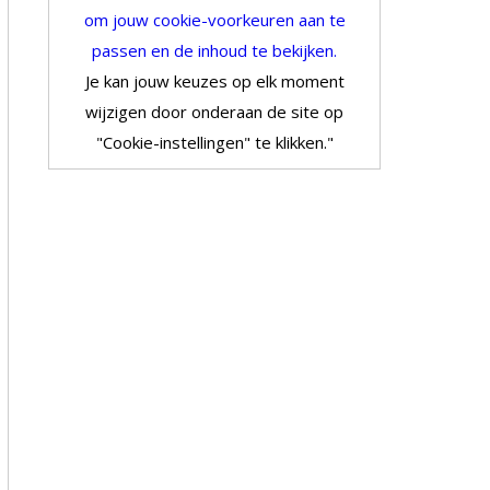
om jouw cookie-voorkeuren aan te
passen en de inhoud te bekijken.
Je kan jouw keuzes op elk moment
wijzigen door onderaan de site op
"Cookie-instellingen" te klikken."