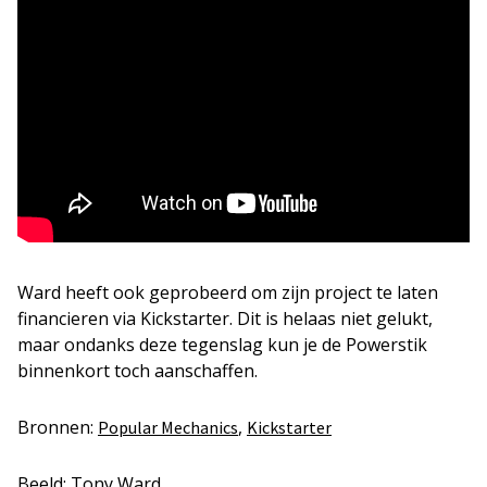
Ward heeft ook geprobeerd om zijn project te laten
financieren via Kickstarter. Dit is helaas niet gelukt,
maar ondanks deze tegenslag kun je de Powerstik
binnenkort toch aanschaffen.
Bronnen:
,
Popular Mechanics
Kickstarter
Beeld: Tony Ward