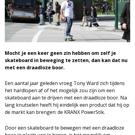
Mocht je een keer geen zin hebben om zelf je
skateboard in beweging te zetten, dan kan dat nu
met een draadloze boor.
Een aantal jaar geleden vroeg Tony Ward zich tijdens
het hardlopen af of het mogelijk zou zijn om een
skateboard aan te drijven met een draadloze boor. Na
lang knutselen heeft hij eindelijk een product dat hij op
de markt kan brengen: de KRANX PowerStik.
Door een skateboard te bewegen met een draadloze