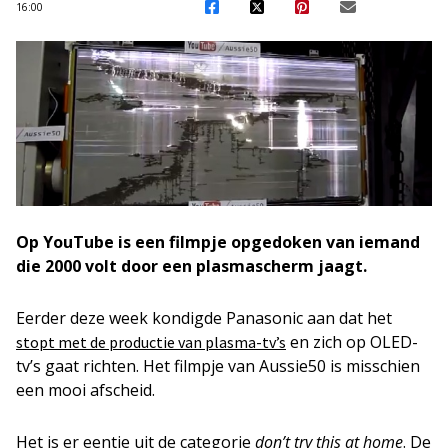
16:00
Op YouTube is een filmpje opgedoken van iemand
die 2000 volt door een plasmascherm jaagt.
Eerder deze week kondigde Panasonic aan dat het
en zich op OLED-
stopt met de productie van plasma-tv’s
tv’s gaat richten. Het filmpje van Aussie50 is misschien
een mooi afscheid.
Het is er eentje uit de categorie
don’t try this at home
. De