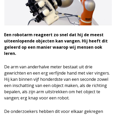
Een robotarm reageert zo snel dat hij de meest
uiteenlopende objecten kan vangen. Hij heeft dit
geleerd op een manier waarop wij mensen ook
leren.
De arm van anderhalve meter bestaat uit drie
gewrichten en een erg verfijnde hand met vier vingers.
Hij kan binnen vijf honderdste van een seconde zowel
een inschatting van een object maken, als de richting
bepalen, als zijn arm uitstrekken om het object te
vangen; erg knap voor een robot.
De onderzoekers hebben dit voor elkaar gekregen