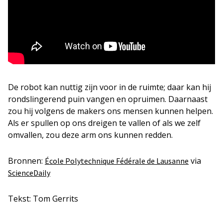
De robot kan nuttig zijn voor in de ruimte; daar kan hij
rondslingerend puin vangen en opruimen. Daarnaast
zou hij volgens de makers ons mensen kunnen helpen.
Als er spullen op ons dreigen te vallen of als we zelf
omvallen, zou deze arm ons kunnen redden.
Bronnen:
via
École Polytechnique Fédérale de Lausanne
ScienceDaily
Tekst: Tom Gerrits