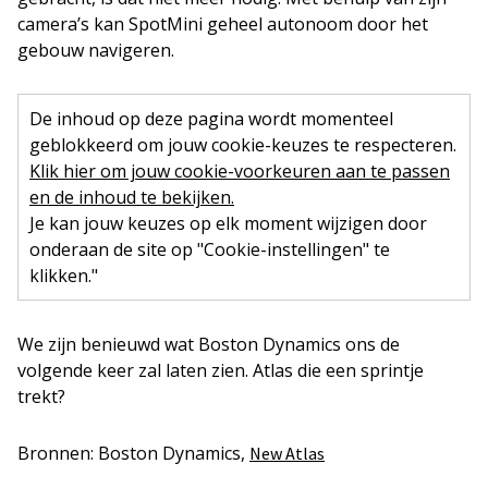
camera’s kan SpotMini geheel autonoom door het
gebouw navigeren.
De inhoud op deze pagina wordt momenteel
geblokkeerd om jouw cookie-keuzes te respecteren.
Klik hier om jouw cookie-voorkeuren aan te passen
en de inhoud te bekijken.
Je kan jouw keuzes op elk moment wijzigen door
onderaan de site op "Cookie-instellingen" te
klikken."
We zijn benieuwd wat Boston Dynamics ons de
volgende keer zal laten zien. Atlas die een sprintje
trekt?
Bronnen: Boston Dynamics,
New Atlas