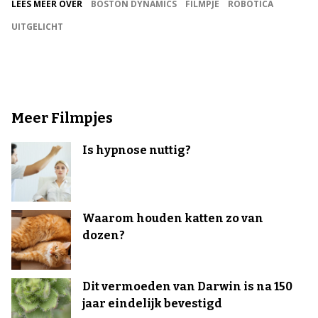
LEES MEER OVER
BOSTON DYNAMICS
FILMPJE
ROBOTICA
UITGELICHT
Meer Filmpjes
Is hypnose nuttig?
Waarom houden katten zo van
dozen?
Dit vermoeden van Darwin is na 150
jaar eindelijk bevestigd