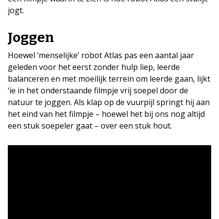
jogt.
Joggen
Hoewel ‘menselijke’ robot Atlas pas een aantal jaar
geleden voor het eerst zonder hulp liep, leerde
balanceren en met moeilijk terrein om leerde gaan, lijkt
‘ie in het onderstaande filmpje vrij soepel door de
natuur te joggen. Als klap op de vuurpijl springt hij aan
het eind van het filmpje – hoewel het bij ons nog altijd
een stuk soepeler gaat – over een stuk hout.