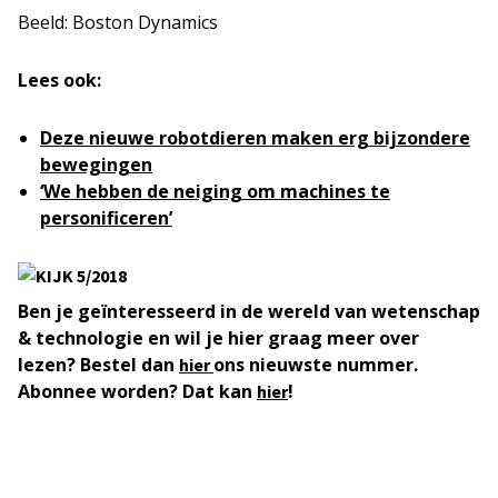
Beeld: Boston Dynamics
Lees ook:
Deze nieuwe robotdieren maken erg bijzondere
bewegingen
‘We hebben de neiging om machines te
personificeren’
Ben je geïnteresseerd in de wereld van wetenschap
& technologie en wil je hier graag meer over
lezen? Bestel dan
ons nieuwste nummer.
hier
Abonnee worden? Dat kan
!
hier