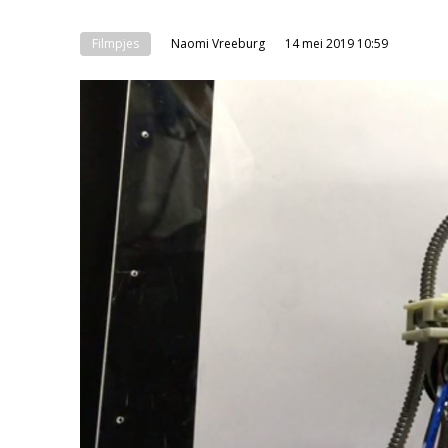
Filmpjes
Naomi Vreeburg
14 mei 2019 10:59