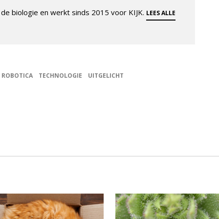
de biologie en werkt sinds 2015 voor KIJK.
LEES ALLE
ROBOTICA
TECHNOLOGIE
UITGELICHT