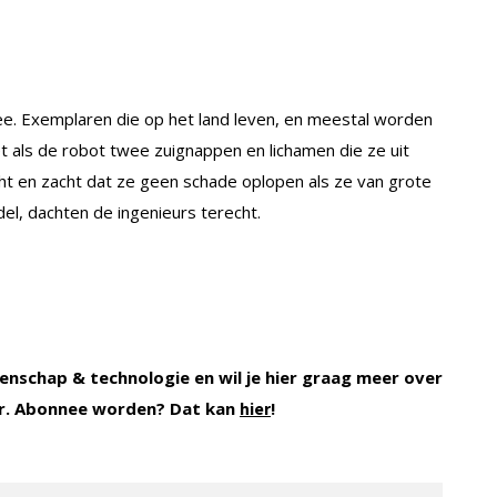
. Exemplaren die op het land leven, en meestal worden
 als de robot twee zuignappen en lichamen die ze uit
cht en zacht dat ze geen schade oplopen als ze van grote
l, dachten de ingenieurs terecht.
enschap & technologie en wil je hier graag meer over
. Abonnee worden? Dat kan
!
hier