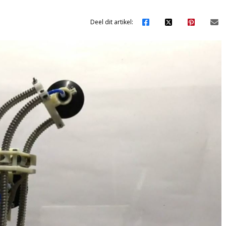
Deel dit artikel: