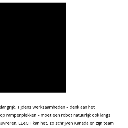
belangrijk. Tijdens werkzaamheden – denk aan het
op rampenplekken – moet een robot natuurlijk ook langs
uvreren. LEeCH kan het, zo schrijven Kanada en zijn team