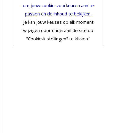
om jouw cookie-voorkeuren aan te
passen en de inhoud te bekijken.
Je kan jouw keuzes op elk moment
wijzigen door onderaan de site op
"Cookie-instellingen" te klikken."