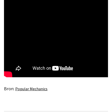
Bron:
Popular Mechanics