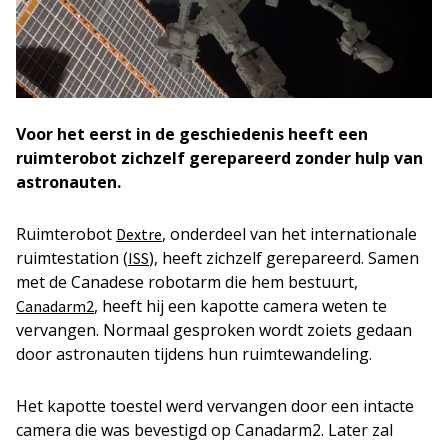
Voor het eerst in de geschiedenis heeft een
ruimterobot zichzelf gerepareerd zonder hulp van
astronauten.
Ruimterobot
, onderdeel van het internationale
Dextre
ruimtestation (
), heeft zichzelf gerepareerd.
Samen
ISS
met de Canadese robotarm die hem bestuurt,
, heeft hij een kapotte camera weten te
Canadarm2
vervangen. Normaal gesproken wordt zoiets gedaan
door astronauten tijdens hun ruimtewandeling.
Het kapotte toestel werd vervangen door een intacte
camera die was bevestigd op Canadarm2. Later zal