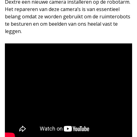
Dextre een nieuwe camera installeren op de robotarm.
Het repareren van deze camera’s is van essentieel
belang omdat ze worden gebruikt om de ruimterobots
te besturen en om beelden van ons heelal vast te
leggen.