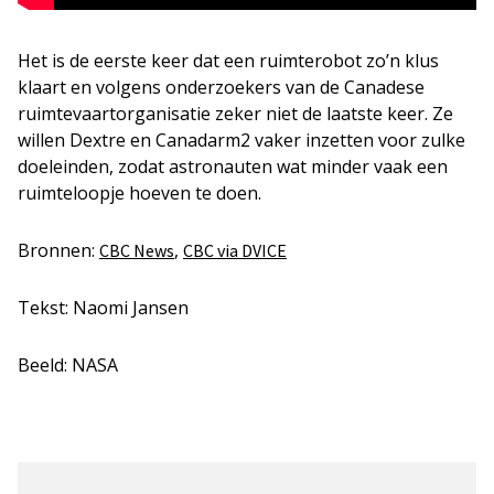
Het is de eerste keer dat een ruimterobot zo’n klus
klaart en volgens onderzoekers van de Canadese
ruimtevaartorganisatie zeker niet de laatste keer. Ze
willen Dextre en Canadarm2 vaker inzetten voor zulke
doeleinden, zodat astronauten wat minder vaak een
ruimteloopje hoeven te doen.
Bronnen:
,
CBC News
CBC via DVICE
Tekst: Naomi Jansen
Beeld: NASA