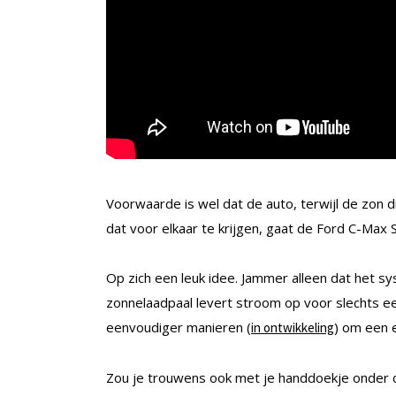
Voorwaarde is wel dat de auto, terwijl de zon 
dat voor elkaar te krijgen, gaat de Ford C-Max So
Op zich een leuk idee. Jammer alleen dat het sy
zonnelaadpaal levert stroom op voor slechts een
eenvoudiger manieren (
) om een 
in ontwikkeling
Zou je trouwens ook met je handdoekje onder