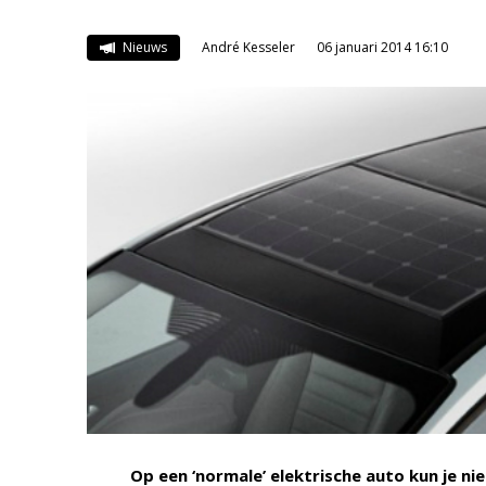
Nieuws
André Kesseler
06 januari 2014 16:10
Op een ‘normale’ elektrische auto kun je n