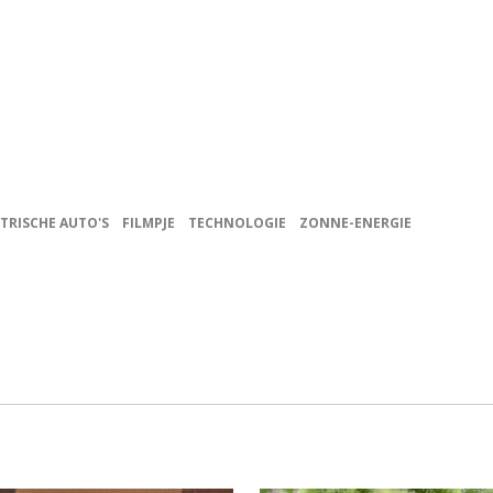
TRISCHE AUTO'S
FILMPJE
TECHNOLOGIE
ZONNE-ENERGIE