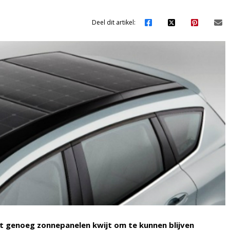
Deel dit artikel:
iet genoeg zonnepanelen kwijt om te kunnen blijven