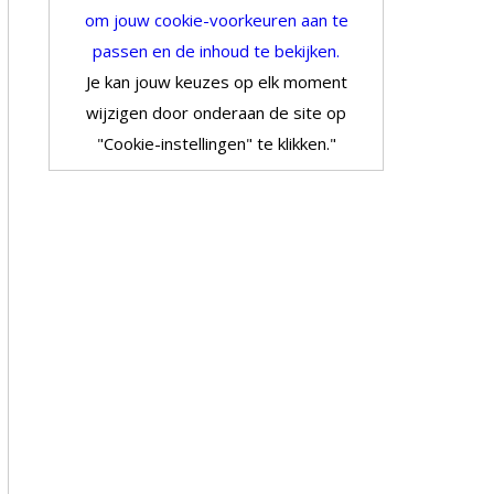
om jouw cookie-voorkeuren aan te
passen en de inhoud te bekijken.
Je kan jouw keuzes op elk moment
wijzigen door onderaan de site op
"Cookie-instellingen" te klikken."