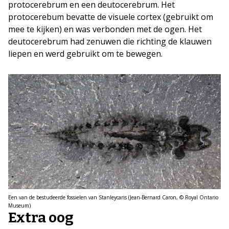
protocerebrum en een deutocerebrum. Het
protocerebum bevatte de visuele cortex (gebruikt om
mee te kijken) en was verbonden met de ogen. Het
deutocerebrum had zenuwen die richting de klauwen
liepen en werd gebruikt om te bewegen.
Een van de bestudeerde fossielen van Stanleycaris (Jean-Bernard Caron, © Royal Ontario
Museum)
Extra oog