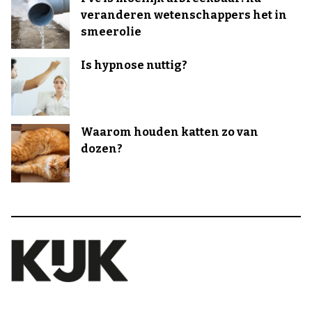
veranderen wetenschappers het in
smeerolie
Is hypnose nuttig?
Waarom houden katten zo van
dozen?