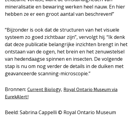
mineralisatie en bewaring werken heel nauw. En hier
hebben ze er een groot aantal van beschreven!”
“Bijzonder is ook dat de structuren van het visuele
systeem zo goed zichtbaar zijn”, vervolgt hij. “Ik denk
dat deze publicatie belangrijke inzichten brengt in het
ontstaan van de ogen, het brein en het zenuwstelsel
van hedendaagse spinnen en insecten. De volgende
stap is nu om nog verder de details in de duiken met
geavanceerde scanning-microscopie.”
Bronnen:
gy,
Current Biolo
Royal Ontario Museum via
EurekAlert!
Beeld: Sabrina Cappelli © Royal Ontario Museum