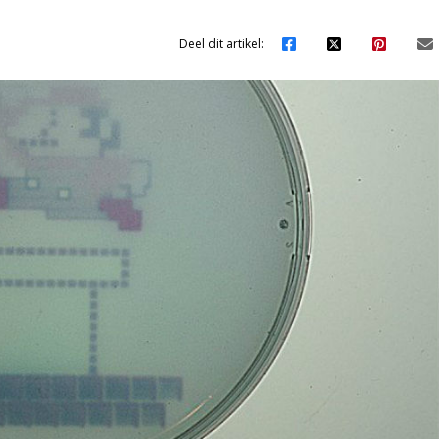
Deel dit artikel: