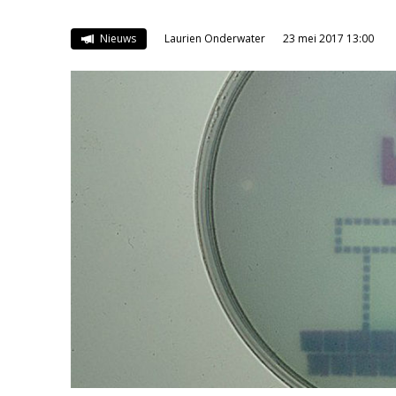
Nieuws
Laurien Onderwater
23 mei 2017 13:00