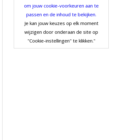
om jouw cookie-voorkeuren aan te
passen en de inhoud te bekijken.
Je kan jouw keuzes op elk moment
wijzigen door onderaan de site op
"Cookie-instellingen" te klikken."