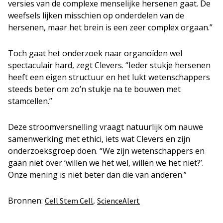
versies van de complexe menselijke hersenen gaat. De
weefsels lijken misschien op onderdelen van de
hersenen, maar het brein is een zeer complex orgaan.”
Toch gaat het onderzoek naar organoïden wel
spectaculair hard, zegt Clevers. “Ieder stukje hersenen
heeft een eigen structuur en het lukt wetenschappers
steeds beter om zo’n stukje na te bouwen met
stamcellen.”
Deze stroomversnelling vraagt natuurlijk om nauwe
samenwerking met ethici, iets wat Clevers en zijn
onderzoeksgroep doen. “We zijn wetenschappers en
gaan niet over ‘willen we het wel, willen we het niet?’.
Onze mening is niet beter dan die van anderen.”
Bronnen:
,
Cell Stem Cell
ScienceAlert