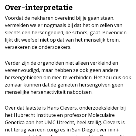
Over-interpretatie
Voordat de nekharen overeind bij je gaan staan,
vermelden we er nogmaals bij dat het om cellen van
slechts één hersengebied, de schors, gaat. Bovendien
lijkt dit weefsel niet op dat van het menselijk brein,
verzekeren de onderzoekers.
Verder zijn de organoïden niet alleen verkleind en
vereenvoudigd, maar hebben ze ook geen andere
hersengebieden om mee te verbinden. Het zou dus ook
zomaar kunnen dat de gemeten hersengolven geen
menselijke hersenactiviteit nabootsen.
Over dat laatste is Hans Clevers, onderzoeksleider bij
het Hubrecht Institute en professor Moleculaire
Genetica aan het UMC Utrecht, heel stellig. Clevers is
net terug van een congres in San Diego over mini-