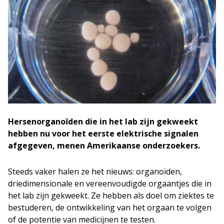
Hersenorganoïden die in het lab zijn gekweekt
hebben nu voor het eerste elektrische signalen
afgegeven, menen Amerikaanse onderzoekers.
Steeds vaker halen ze het nieuws: organoïden,
driedimensionale en vereenvoudigde orgaantjes die in
het lab zijn gekweekt. Ze hebben als doel om ziektes te
bestuderen, de ontwikkeling van het orgaan te volgen
of de potentie van medicijnen te testen.