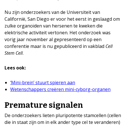
Nu zijn onderzoekers van de Universiteit van
Californië, San Diego er voor het eerst in geslaagd om
zulke organoïden van hersenen te kweken die
elektrische activiteit vertonen. Het onderzoek was
vorig jaar november al gepresenteerd op een
conferentie maar is nu gepubliceerd in vakblad
Cell
Stem Cell
.
Lees ook:
‘Mini-brein’ stuurt spieren aan
Wetenschappers creëren mini-cyborg-organen
Premature signalen
De onderzoekers lieten pluripotente stamcellen (cellen
die in staat zijn om in elk ander type cel te veranderen)