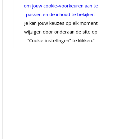
om jouw cookie-voorkeuren aan te
passen en de inhoud te bekijken.
Je kan jouw keuzes op elk moment
wijzigen door onderaan de site op
"Cookie-instellingen" te klikken."