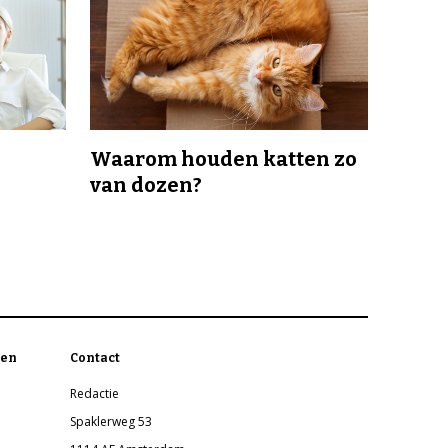
Waarom houden katten zo
van dozen?
en
Contact
Redactie
Spaklerweg 53