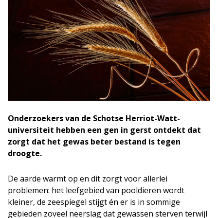
Onderzoekers van de Schotse Herriot-Watt-
universiteit hebben een gen in gerst ontdekt dat
zorgt dat het gewas beter bestand is tegen
droogte.
De aarde warmt op en dit zorgt voor allerlei
problemen: het leefgebied van pooldieren wordt
kleiner, de zeespiegel stijgt én er is in sommige
gebieden zoveel neerslag dat gewassen sterven terwijl