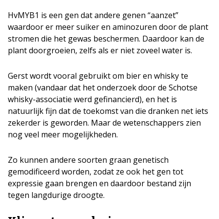
HvMYB1 is een gen dat andere genen “aanzet”
waardoor er meer suiker en aminozuren door de plant
stromen die het gewas beschermen. Daardoor kan de
plant doorgroeien, zelfs als er niet zoveel water is.
Gerst wordt vooral gebruikt om bier en whisky te
maken (vandaar dat het onderzoek door de Schotse
whisky-associatie werd gefinancierd), en het is
natuurlijk fijn dat de toekomst van die dranken net iets
zekerder is geworden. Maar de wetenschappers zien
nog veel meer mogelijkheden.
Zo kunnen andere soorten graan genetisch
gemodificeerd worden, zodat ze ook het gen tot
expressie gaan brengen en daardoor bestand zijn
tegen langdurige droogte.