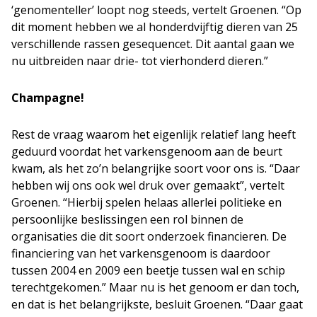
‘genomenteller’ loopt nog steeds, vertelt Groenen. “Op
dit moment hebben we al honderdvijftig dieren van 25
verschillende rassen gesequencet. Dit aantal gaan we
nu uitbreiden naar drie- tot vierhonderd dieren.”
Champagne!
Rest de vraag waarom het eigenlijk relatief lang heeft
geduurd voordat het varkensgenoom aan de beurt
kwam, als het zo’n belangrijke soort voor ons is. “Daar
hebben wij ons ook wel druk over gemaakt”, vertelt
Groenen. “Hierbij spelen helaas allerlei politieke en
persoonlijke beslissingen een rol binnen de
organisaties die dit soort onderzoek financieren. De
financiering van het varkensgenoom is daardoor
tussen 2004 en 2009 een beetje tussen wal en schip
terechtgekomen.” Maar nu is het genoom er dan toch,
en dat is het belangrijkste, besluit Groenen. “Daar gaat