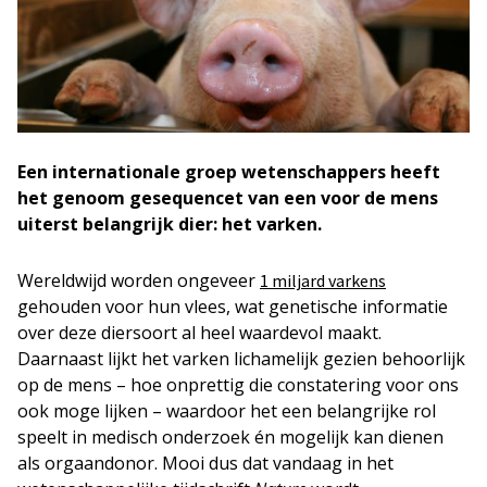
Een internationale groep wetenschappers heeft
het genoom gesequencet van een voor de mens
uiterst belangrijk dier: het varken.
Wereldwijd worden ongeveer
1 miljard varkens
gehouden voor hun vlees, wat genetische informatie
over deze diersoort al heel waardevol maakt.
Daarnaast lijkt het varken lichamelijk gezien behoorlijk
op de mens – hoe onprettig die constatering voor ons
ook moge lijken – waardoor het een belangrijke rol
speelt in medisch onderzoek én mogelijk kan dienen
als orgaandonor. Mooi dus dat vandaag in het