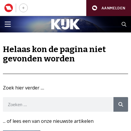
AANMELDEN
Helaas kon de pagina niet
gevonden worden
Zoek hier verder ....
... of lees een van onze nieuwste artikelen